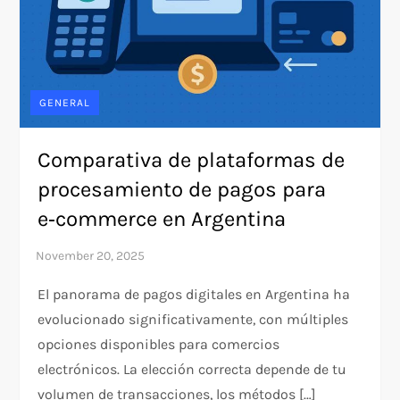
GENERAL
Comparativa de plataformas de
procesamiento de pagos para
e‑commerce en Argentina
El panorama de pagos digitales en Argentina ha
evolucionado significativamente, con múltiples
opciones disponibles para comercios
electrónicos. La elección correcta depende de tu
volumen de transacciones, los métodos […]