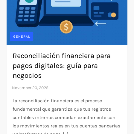
GENERAL
Reconciliación financiera para
pagos digitales: guía para
negocios
La reconciliación financiera es el proceso
fundamental que garantiza que tus registros
contables internos coincidan exactamente con
los movimientos reales en tus cuentas bancarias