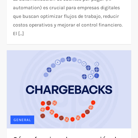
automation) es crucial para empresas digitales
que buscan optimizar flujos de trabajo, reducir
costos operativos y mejorar el control financiero.
El […]
GENERAL