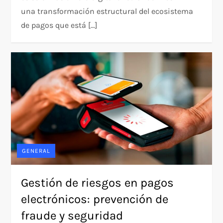
una transformación estructural del ecosistema
de pagos que está […]
GENERAL
Gestión de riesgos en pagos
electrónicos: prevención de
fraude y seguridad