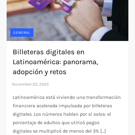
GENERAL
Billeteras digitales en
Latinoamérica: panorama,
adopción y retos
Latinoamérica está viviendo una transformación
financiera acelerada impulsada por billeteras
digitales. Los números hablan por sí solos: el
porcentaje de adultos que utilizó pagos
digitales se multiplicó de menos del 3% […]