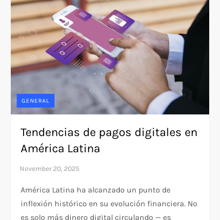
GENERAL
Tendencias de pagos digitales en
América Latina
América Latina ha alcanzado un punto de
inflexión histórico en su evolución financiera. No
es solo más dinero digital circulando — es