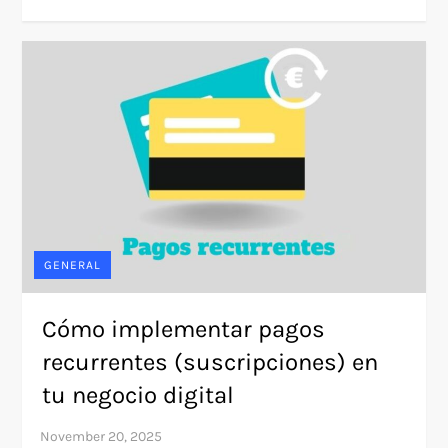
GENERAL
Cómo implementar pagos
recurrentes (suscripciones) en
tu negocio digital