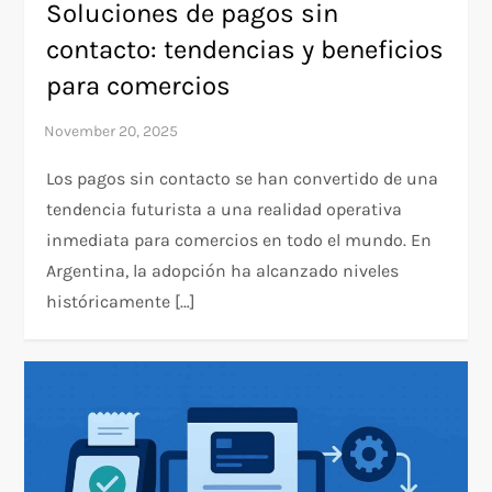
Soluciones de pagos sin
contacto: tendencias y beneficios
para comercios
Los pagos sin contacto se han convertido de una
tendencia futurista a una realidad operativa
inmediata para comercios en todo el mundo. En
Argentina, la adopción ha alcanzado niveles
históricamente […]