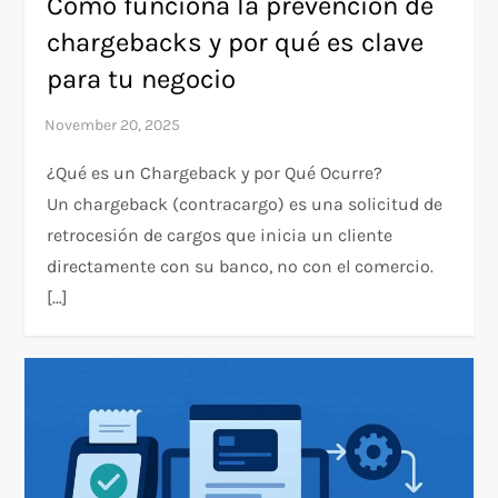
Cómo funciona la prevención de
chargebacks y por qué es clave
para tu negocio
¿Qué es un Chargeback y por Qué Ocurre?
Un chargeback (contracargo) es una solicitud de
retrocesión de cargos que inicia un cliente
directamente con su banco, no con el comercio.
[…]