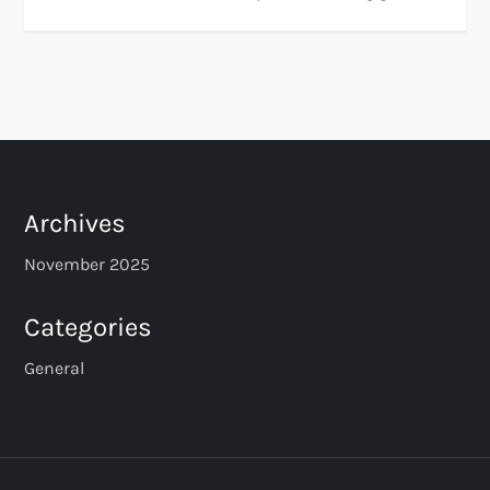
Archives
November 2025
Categories
General