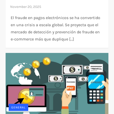
El fraude en pagos electrónicos se ha convertido
en una crisis a escala global. Se proyecta que el
mercado de detección y prevención de fraude en
e-commerce más que duplique […]
GENERAL