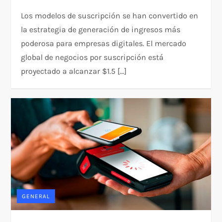
Los modelos de suscripción se han convertido en
la estrategia de generación de ingresos más
poderosa para empresas digitales. El mercado
global de negocios por suscripción está
proyectado a alcanzar $1.5 […]
GENERAL