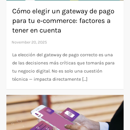
Cómo elegir un gateway de pago
para tu e‑commerce: factores a
tener en cuenta
La elección del gateway de pago correcto es una
de las decisiones más críticas que tomarás para
tu negocio digital. No es solo una cuestión
técnica — impacta directamente […]